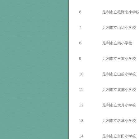
6
足利市立毛野南小学
7
足利市立山辺小学校
8
足利市立南小学校
9
足利市立三重小学校
10
足利市立山前小学校
11
足利市立北郷小学校
12
足利市立大月小学校
13
足利市立名草小学校
14
足利市立富田小学校