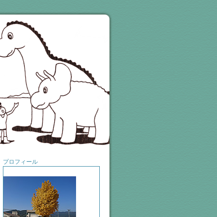
プロフィール