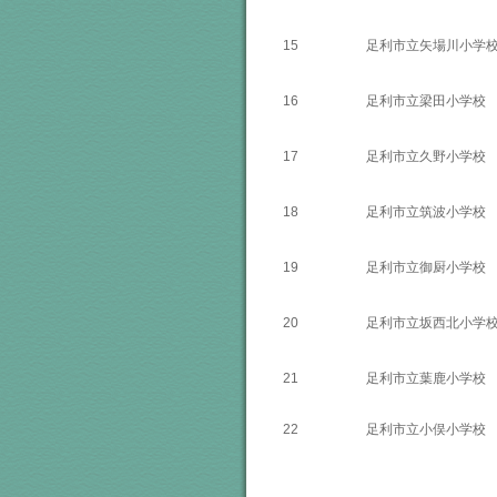
15
足利市立矢場川小学
16
足利市立梁田小学校
17
足利市立久野小学校
18
足利市立筑波小学校
19
足利市立御厨小学校
20
足利市立坂西北小学
21
足利市立葉鹿小学校
22
足利市立小俣小学校