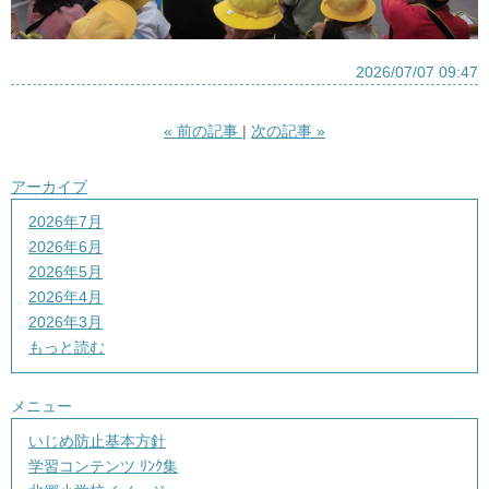
2026/07/07 09:47
«
前の記事
次の記事
»
アーカイブ
2026年7月
2026年6月
2026年5月
2026年4月
2026年3月
もっと読む
メニュー
いじめ防止基本方針
学習コンテンツ ﾘﾝｸ集