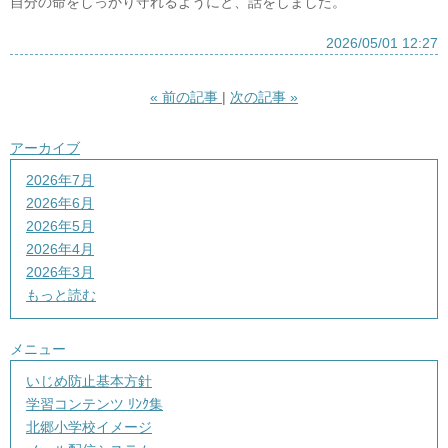
自分の命をしっかり守れるようにと、話をしました。
2026/05/01 12:27
«
前の記事
次の記事
»
アーカイブ
2026年7月
2026年6月
2026年5月
2026年4月
2026年3月
もっと読む
メニュー
いじめ防止基本方針
学習コンテンツ ﾘﾝｸ集
北郷小学校イメージ