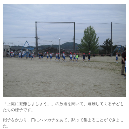
「上庭に避難しましょう。」の放送を聞いて、避難してくる子ども
たちの様子です。
帽子をかぶり、口にハンカチをあて、黙って集まることができまし
た。