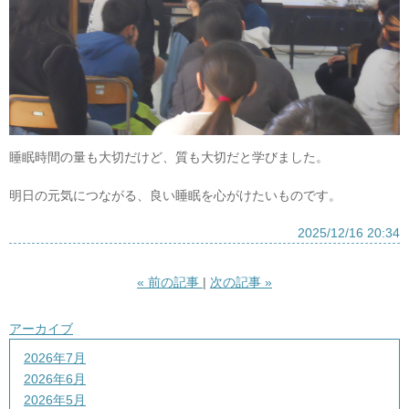
睡眠時間の量も大切だけど、質も大切だと学びました。
明日の元気につながる、良い睡眠を心がけたいものです。
2025/12/16 20:34
«
前の記事
次の記事
»
アーカイブ
2026年7月
2026年6月
2026年5月