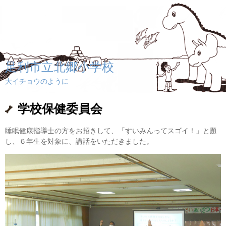
足利市立北郷小学校
大イチョウのように
学校保健委員会
睡眠健康指導士の方をお招きして、「すいみんってスゴイ！」と題
し、６年生を対象に、講話をいただきました。